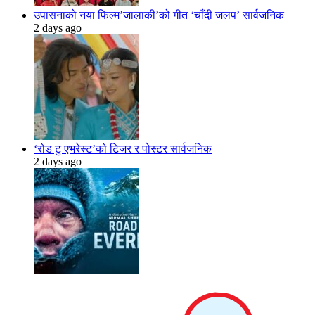
उपासनाको नया फिल्म’जालाकी’को गीत ‘चाँदी जलप’ सार्वजनिक
2 days ago
‘रोड टु एभरेस्ट’को टिजर र पोस्टर सार्वजनिक
2 days ago