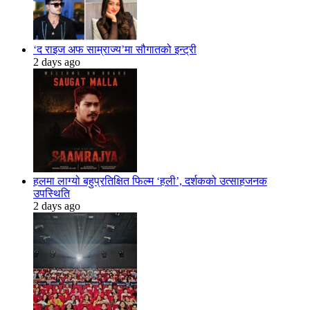
‘द राइज अफ साम्राज्य’मा सौगातको इन्ट्री
2 days ago
हलमा लाग्यो बहुप्रतिक्षित फिल्म ‘हली’, दर्शकको उत्साहजनक
उपस्थिति
2 days ago