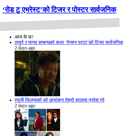
‘रोड टु एभरेस्ट’को टिजर र पोस्टर सार्वजनिक
आज के छ?
लाहुरे र मानव सम्बन्धको कथा ‘पेन्सन पट्टा’को टिजर सार्वजनिक
2 days ago
रघुजी फिल्म्सको को छायांकन तेश्रो सातामा प्रवेश गरे
2 days ago