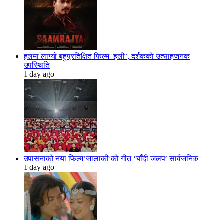
हलमा लाग्यो बहुप्रतिक्षित फिल्म ‘हली’, दर्शकको उत्साहजनक
उपस्थिति
1 day ago
उपासनाको नया फिल्म’जालाकी’को गीत ‘चाँदी जलप’ सार्वजनिक
1 day ago