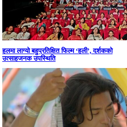
हलमा लाग्यो बहुप्रतिक्षित फिल्म ‘हली’, दर्शकको
उत्साहजनक उपस्थिति