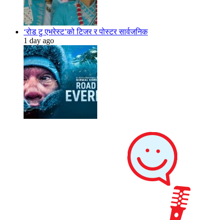
‘रोड टु एभरेस्ट’को टिजर र पोस्टर सार्वजनिक
1 day ago