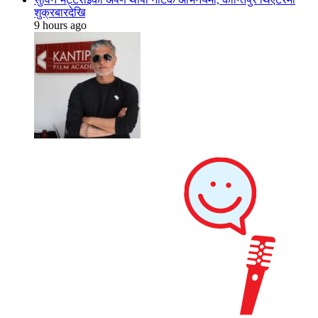
शुक्रबारदेखि
9 hours ago