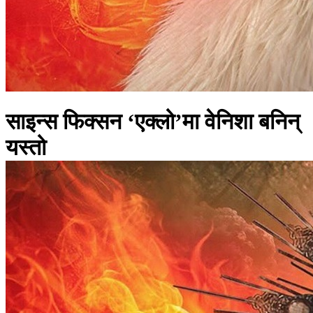
साइन्स फिक्सन ‘एक्लो’मा वेनिशा बनिन्
यस्तो