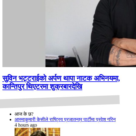
सुविन भट्टराईको अर्पण थापा नाटक अभिनयमा,
कान्तिपुर थिएटरमा शुक्रबारदेखि
आज के छ?
आस्माकुमारी केसीले राष्ट्रिय प्रजातन्त्र पार्टीमा प्रवेश गरिन
4 hours ago