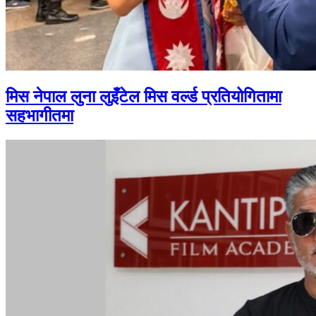
मिस नेपाल लुना लुइँटेल मिस वर्ल्ड प्रतियोगितामा
सहभागीतमा