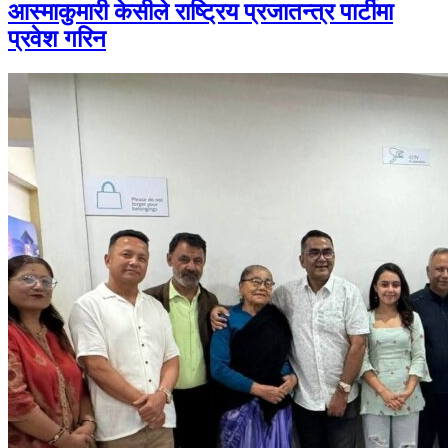
आस्माकुमारी केसीले राष्ट्रिय प्रजातन्त्र पार्टीमा
प्रवेश गरिन