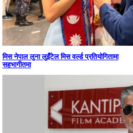
मिस नेपाल लुना लुइँटेल मिस वर्ल्ड प्रतियोगितामा
सहभागीतमा