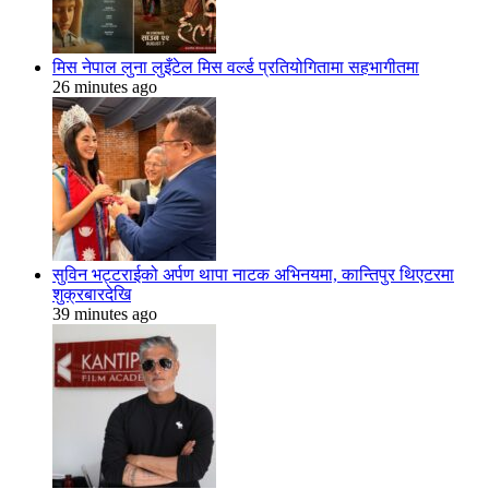
मिस नेपाल लुना लुइँटेल मिस वर्ल्ड प्रतियोगितामा सहभागीतमा
26 minutes ago
सुविन भट्टराईको अर्पण थापा नाटक अभिनयमा, कान्तिपुर थिएटरमा
शुक्रबारदेखि
39 minutes ago