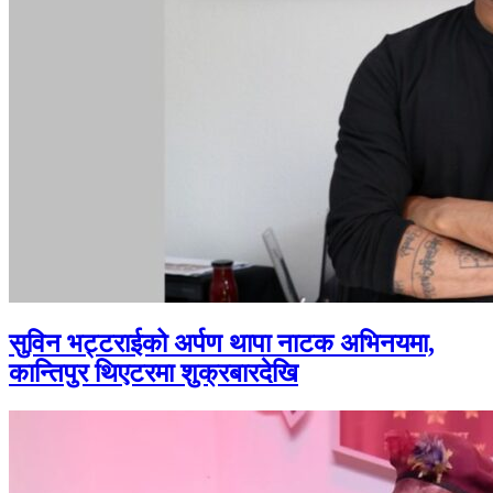
सुविन भट्टराईको अर्पण थापा नाटक अभिनयमा,
कान्तिपुर थिएटरमा शुक्रबारदेखि