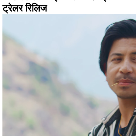
ट्रेलर रिलिज