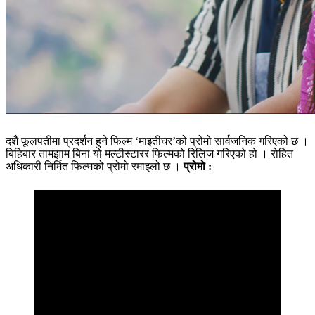
दशैं फूलपतीमा प्रदर्शन हुने फिल्म ‘माइतीघर’को प्रोमो सार्वजनिक गरिएको छ ।
बिहिबार तामझाम बिना यो मल्टीस्टारर फिल्मको रिलिज गरिएको हो । रोहित
अधिकारी निर्मित फिल्मको प्रोमो रमाइलो छ ।
प्रोमो :