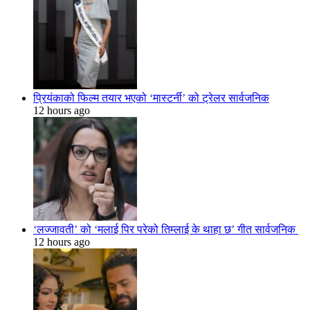
प्रियंकाको फिल्म तयार भएको ‘मास्टर्नी’ को ट्रेलर सार्वजनिक
12 hours ago
‘लज्जावती’ को ‘मलाई पिर परेको तिम्लाई के थाहा छ’ गीत सार्वजनिक
12 hours ago