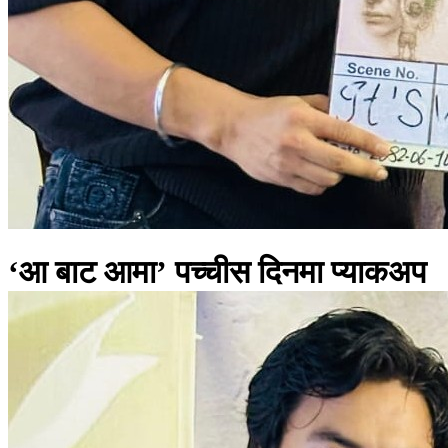
‘आ बाट आमा’ पच्चीस दिनमा प्याकअप