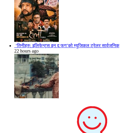
‘तिनीहरु: इलिफेन्ट्स इन द फग’को म्युजिकल ट्रेलर सार्वजनिक
22 hours ago