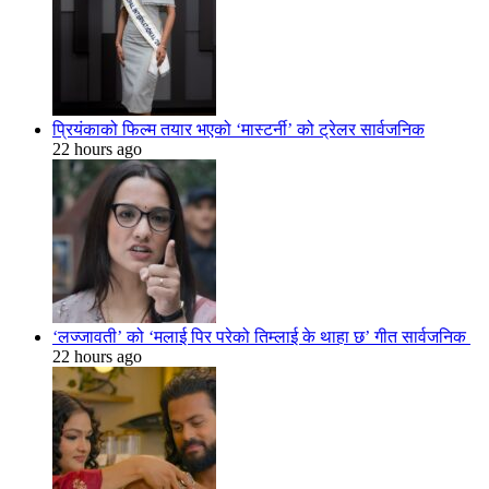
प्रियंकाको फिल्म तयार भएको ‘मास्टर्नी’ को ट्रेलर सार्वजनिक
22 hours ago
‘लज्जावती’ को ‘मलाई पिर परेको तिम्लाई के थाहा छ’ गीत सार्वजनिक
22 hours ago