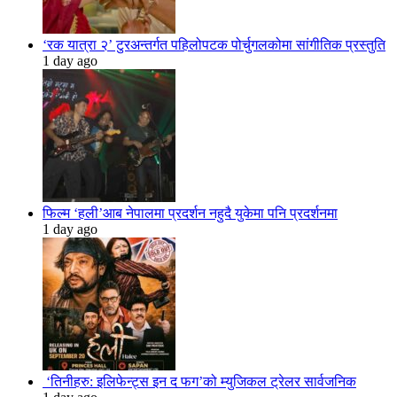
‘रक यात्रा २’ टुरअन्तर्गत पहिलोपटक पोर्चुगलकोमा सांगीतिक प्रस्तुति
1 day ago
फिल्म ‘हली’आब नेपालमा प्रदर्शन नहुदै युकेमा पनि प्रदर्शनमा
1 day ago
‘तिनीहरु: इलिफेन्ट्स इन द फग’को म्युजिकल ट्रेलर सार्वजनिक