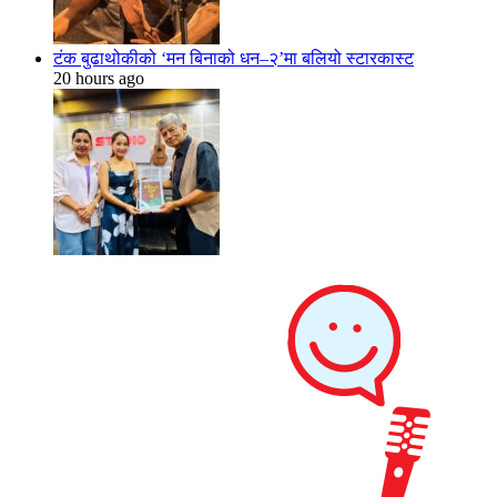
टंक बुढाथोकीको ‘मन बिनाको धन–२’मा बलियो स्टारकास्ट
20 hours ago