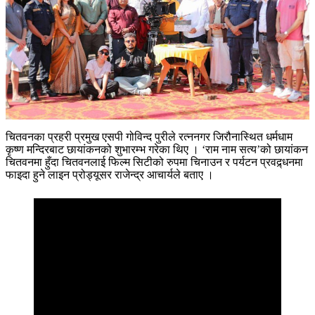
चितवनका प्रहरी प्रमुख एसपी गोविन्द पुरीले रत्ननगर जिरौनास्थित धर्मधाम
कृष्ण मन्दिरबाट छायांकनको शुभारम्भ गरेका थिए । ‘राम नाम सत्य’को छायांकन
चितवनमा हुँदा चितवनलाई फिल्म सिटीको रुपमा चिनाउन र पर्यटन प्रवद्र्धनमा
फाइदा हुने लाइन प्रोड्यूसर राजेन्द्र आचार्यले बताए ।