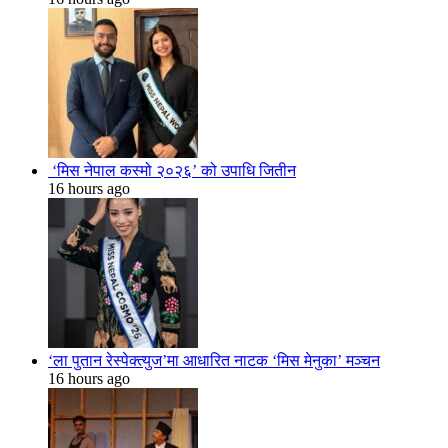
‘मिस नेपाल कस्मो २०२६’ को उपाधि जितीन
16 hours ago
‘ला पुतान रेस्पेक्त्युज’मा आधारित नाटक ‘मिस मेनुका’ मञ्चन
16 hours ago