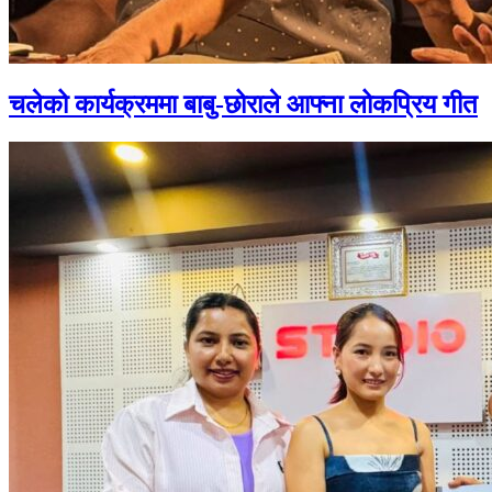
चलेको कार्यक्रममा बाबु-छोराले आफ्ना लोकप्रिय गीत