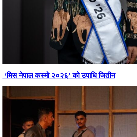
‘मिस नेपाल कस्मो २०२६’ को उपाधि जितीन