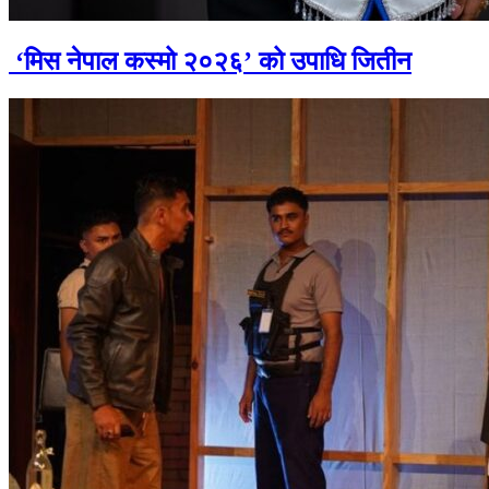
‘मिस नेपाल कस्मो २०२६’ को उपाधि जितीन