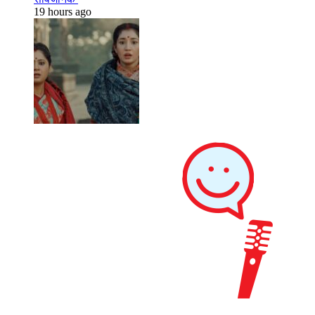
19 hours ago