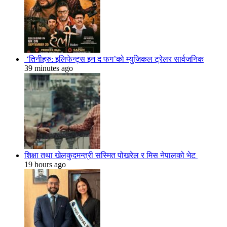
‘तिनीहरु: इलिफेन्ट्स इन द फग’को म्युजिकल ट्रेलर सार्वजनिक
39 minutes ago
शिक्षा तथा खेलकुदमन्त्री सस्मित पोखरेल र मिस नेपालको भेट
19 hours ago