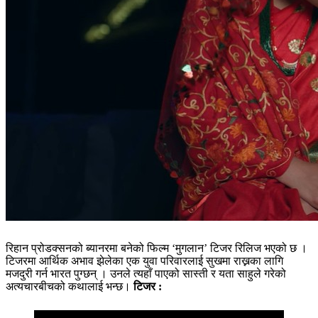
रिहान प्रोडक्सनको ब्यानरमा बनेको फिल्म ‘मुगलान’ टिजर रिलिज भएको छ ।
टिजरमा आर्थिक अभाव झेलेका एक युवा परिवारलाई सुखमा राख्नका लागि
मजदुरी गर्न भारत पुग्छन् । उनले त्यहाँ पाएको सास्ती र यता साहुले गरेको
अत्यचारबीचको कथालाई भन्छ।
टिजर :