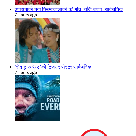
उपासनाको नया फिल्म’जालाकी’को गीत ‘चाँदी जलप’ सार्वजनिक
7 hours ago
‘रोड टु एभरेस्ट’को टिजर र पोस्टर सार्वजनिक
7 hours ago