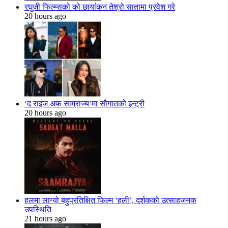
रघुजी फिल्म्सको को छायांकन तेश्रो सातामा प्रवेश गरे
20 hours ago
‘द राइज अफ साम्राज्य’मा सौगातको इन्ट्री
20 hours ago
हलमा लाग्यो बहुप्रतिक्षित फिल्म ‘हली’, दर्शकको उत्साहजनक
उपस्थिति
21 hours ago