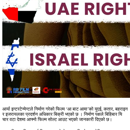
आर्या इन्टरटेन्मेन्टले निर्माण गरेको फिल्म ‘आ बाट आमा’को युएई, कतार, बहराइन
र इजरायलका प्रदर्शन अधिकार बिक्री भएको छ । निर्माण पक्षले बिहिबार यि
चार वटा देशमा आफ्नो फिल्म सोल्ट आउट भएको जानकारी दिएको छ।