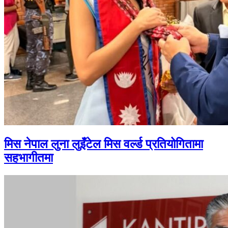
मिस नेपाल लुना लुइँटेल मिस वर्ल्ड प्रतियोगितामा
सहभागीतमा