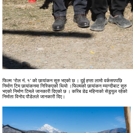
फिल्म ‘रोल नंं. १’ को छायांकन सुरु भएको छ । दुई हप्ता लामो वर्कसपपछि
निर्माण टिम छायांकनमा निस्किएको थियो ।फिल्मको छायांकन म्याग्दीबाट सुरु
भएको निर्माण टिमले जानकारी दिएको छ । करिब डेढ महिनाको सेडुयुल रहेको
निर्माता विनोद पौडेलले जानकारी दिए।