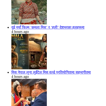
दुई नयाँ फिल्म ‘कमला मिस’ र ‘हली’ देशभरका हलहरूमा
4 hours ago
मिस नेपाल लुना लुइँटेल मिस वर्ल्ड प्रतियोगितामा सहभागीतमा
4 hours ago