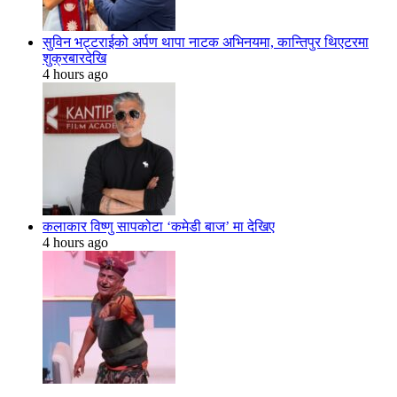
सुविन भट्टराईको अर्पण थापा नाटक अभिनयमा, कान्तिपुर थिएटरमा
शुक्रबारदेखि
4 hours ago
कलाकार विष्णु सापकोटा ‘कमेडी बाज’ मा देखिए
4 hours ago