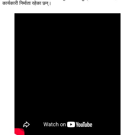
कार्यकारी निर्माता रहेका छन्।