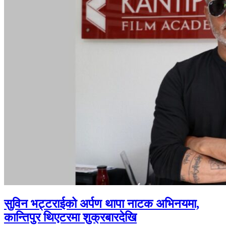
सुविन भट्टराईको अर्पण थापा नाटक अभिनयमा,
कान्तिपुर थिएटरमा शुक्रबारदेखि