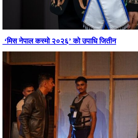
‘मिस नेपाल कस्मो २०२६’ को उपाधि जितीन