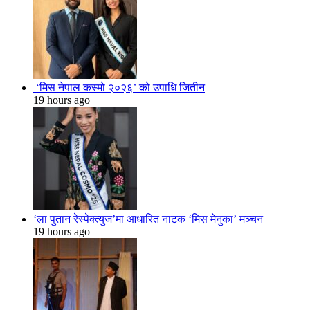
‘मिस नेपाल कस्मो २०२६’ को उपाधि जितीन
19 hours ago
‘ला पुतान रेस्पेक्त्युज’मा आधारित नाटक ‘मिस मेनुका’ मञ्चन
19 hours ago