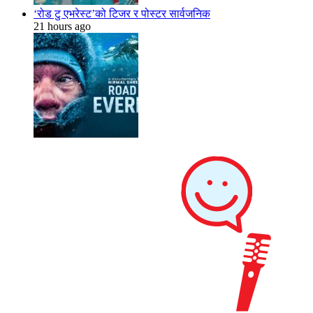
‘रोड टु एभरेस्ट’को टिजर र पोस्टर सार्वजनिक
21 hours ago