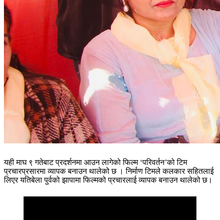
यही माघ ९ गतेबाट प्रदर्शनमा आउन लागेको फिल्म ‘परिवर्तन’को टिम
प्रचारप्रसारमा व्यापक बनाउन थालेको छ । निर्माण टिमले कलकार सहितलाई
लिएर यतिबेला पुर्वको झापामा फिल्मको प्रचारलाई व्यापक बनाउन थालेको छ।