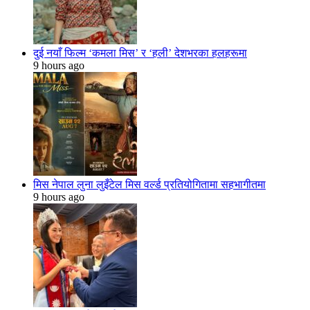
दुई नयाँ फिल्म ‘कमला मिस’ र ‘हली’ देशभरका हलहरूमा
9 hours ago
मिस नेपाल लुना लुइँटेल मिस वर्ल्ड प्रतियोगितामा सहभागीतमा
9 hours ago