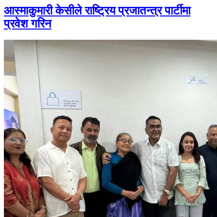
आस्माकुमारी केसीले राष्ट्रिय प्रजातन्त्र पार्टीमा
प्रवेश गरिन