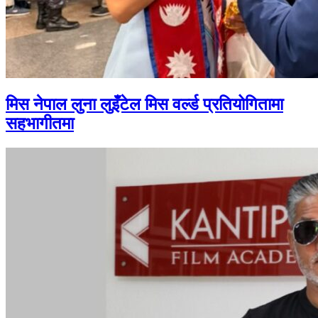
मिस नेपाल लुना लुइँटेल मिस वर्ल्ड प्रतियोगितामा
सहभागीतमा