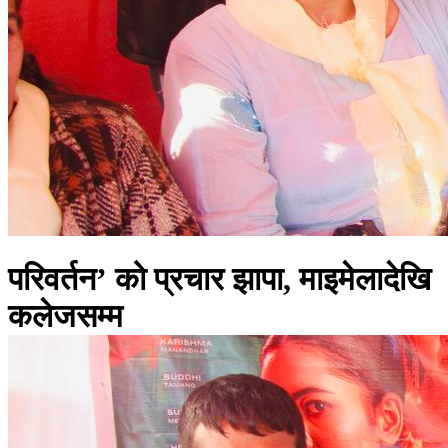
परिवर्तन’ को प्रचार झापा, माइमेलादेखि
कलेजसम्म