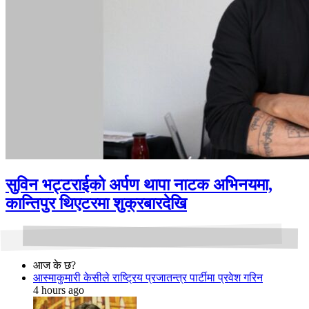
सुविन भट्टराईको अर्पण थापा नाटक अभिनयमा,
कान्तिपुर थिएटरमा शुक्रबारदेखि
आज के छ?
आस्माकुमारी केसीले राष्ट्रिय प्रजातन्त्र पार्टीमा प्रवेश गरिन
4 hours ago