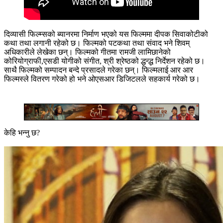
दिव्यासी फिल्म्सको ब्यानरमा निर्माण भएको यस फिल्ममा दीपक सिवाकोटीको
कथा तथा लगानी रहेको छ। फिल्मको पटकथा तथा संवाद भने शिवम्
अधिकारीले लेखेका छन्। फिल्मको गीतमा रामजी लामिछानेको
कोरियोग्राफी,एसडी योगीको संगीत, श्री श्रेष्ठको द्धन्द्ध निर्देशन रहेको छ।
साथै फिल्मको सम्पादन बन्दे प्रसादले गरेका छन्। फिल्मलाई आर आर
फिल्मस्ले वितरण गरेको हो भने ओएसआर डिजिटलले सहकार्य गरेको छ।
केहि भन्नु छ?