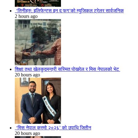
‘तिनीहरु: इलिफेन्ट्स इन द फग’को म्युजिकल ट्रेलर सार्वजनिक
2 hours ago
शिक्षा तथा खेलकुदमन्त्री सस्मित पोखरेल र मिस नेपालको भेट
20 hours ago
‘मिस नेपाल कस्मो २०२६’ को उपाधि जितीन
20 hours ago