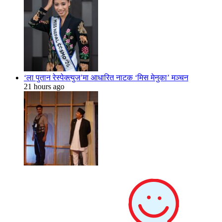
‘ला पुतान रेस्पेक्त्युज’मा आधारित नाटक ‘मिस मेनुका’ मञ्चन
21 hours ago