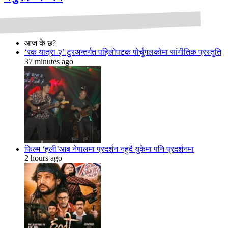
आज के छ?
‘रक यात्रा २’ टुरअन्तर्गत पहिलोपटक पोर्चुगलकोमा सांगीतिक प्रस्तुति
37 minutes ago
फिल्म ‘हली’आब नेपालमा प्रदर्शन नहुदै युकेमा पनि प्रदर्शनमा
2 hours ago