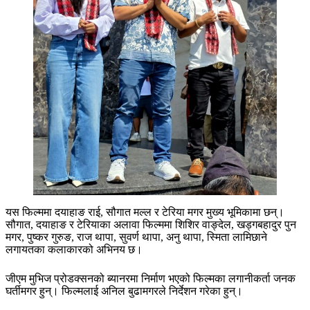
यस फिल्ममा दयाहाङ राई, सौगात मल्ल र टेरिया मगर मुख्य भूमिकामा छन्।
सौगात, दयाहाङ र टेरियाका अलावा फिल्ममा शिशिर वाङ्देल, खड्गबहादुर पुन
मगर, पुष्कर गुरुङ, राज थापा, सुवर्ण थापा, अनु थापा, स्मिता लामिछाने
लगायतका कलाकारको अभिनय छ।
जीएम मुभिज प्रोडक्सनको ब्यानरमा निर्माण भएको फिल्मका लगानीकर्ता जनक
घर्तीमगर हुन्। फिल्मलाई अनिल बुढामगरले निर्देशन गरेका हुन्।