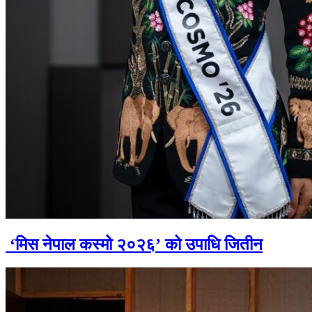
‘मिस नेपाल कस्मो २०२६’ को उपाधि जितीन