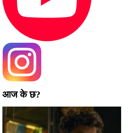
आज के छ?