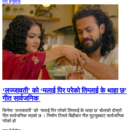
पुरा हेर्नुहोस्
‘लज्जावती’ को ‘मलाई पिर परेको तिम्लाई के थाहा छ’
गीत सार्वजनिक
सिनेमा ‘लज्जावती’ को ‘मलाई पिर परेको तिम्लाई के थाहा छ’ बोलको दोस्रो
गीत सार्वजनिक भएको छ । निर्माण टिमले बिहीबार गीत युट्युबबाट सार्वजनिक
गरेको हो