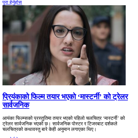
पुरा हेर्नुहोस्
प्रियंकाको फिल्म तयार भएको ‘मास्टर्नी’ को ट्रेलर
सार्वजनिक
आयंका फिल्म्सको प्रस्तुतिमा तयार भएको पहिलो चलचित्र ‘मास्टर्नी’ को
ट्रेलर सार्वजनिक भएको छ। सार्वजनिक पोस्टर र टिजरबाट दर्शकले
चलचित्रको कथावस्तु बारे केही अनुमान लगाएका थिए।