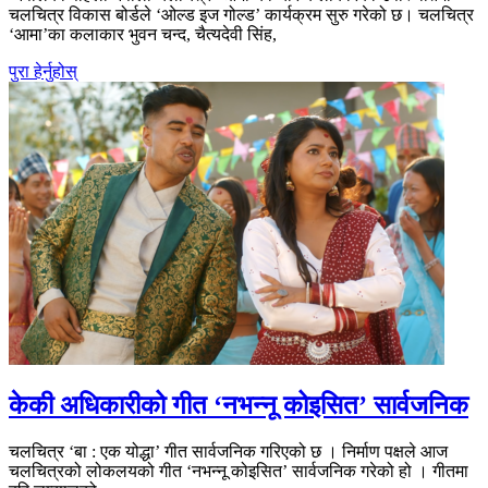
चलचित्र विकास बोर्डले ‘ओल्ड इज गोल्ड’ कार्यक्रम सुरु गरेको छ। चलचित्र
‘आमा’का कलाकार भुवन चन्द, चैत्यदेवी सिंह,
पुरा हेर्नुहोस्
केकी अधिकारीको गीत ‘नभन्नू कोइसित’ सार्वजनिक
चलचित्र ‘बा : एक योद्धा’ गीत सार्वजनिक गरिएको छ । निर्माण पक्षले आज
चलचित्रको लोकलयको गीत ‘नभन्नू कोइसित’ सार्वजनिक गरेको हो । गीतमा